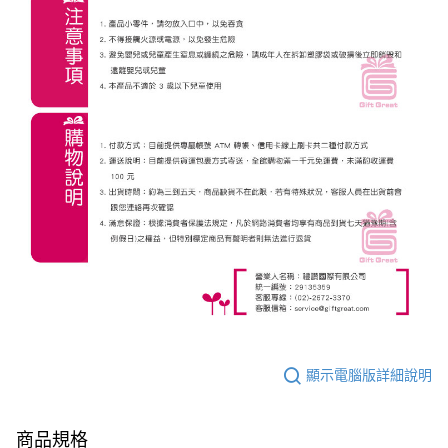
顯示電腦版詳細說明
商品規格