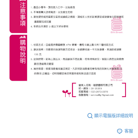
顯示電腦版詳細說明
客服