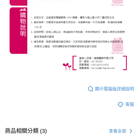
顯示電腦版詳細說明
客服
商品相關分類 (3)
查看全部