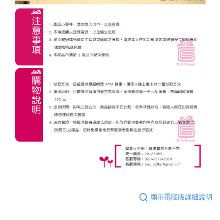
顯示電腦版詳細說明