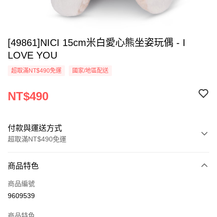
[49861]NICI 15cm米白愛心熊坐姿玩偶 - I
LOVE YOU
超取滿NT$490免運
國家/地區配送
NT$490
付款與運送方式
超取滿NT$490免運
付款方式
商品特色
信用卡一次付款
商品編號
超商取貨付款
9609539
LINE Pay
商品特色