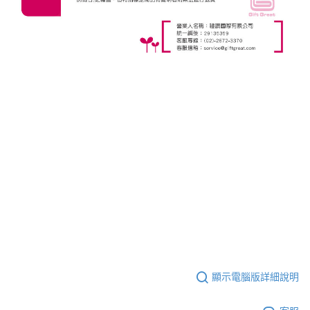
顯示電腦版詳細說明