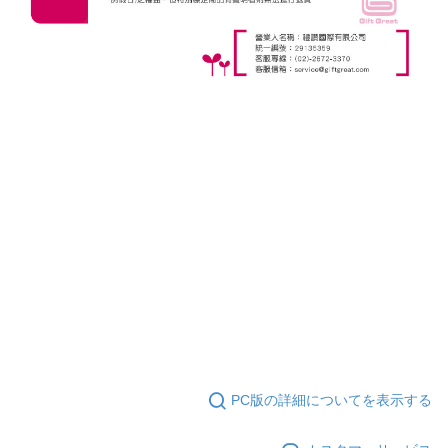
PC版の詳細についてを表示する