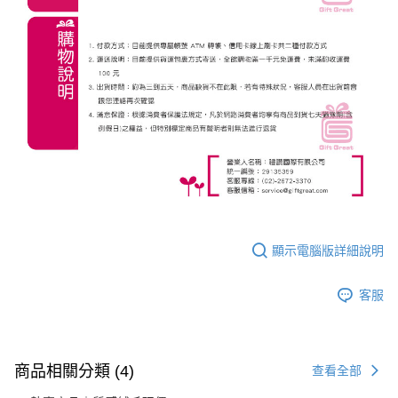
顯示電腦版詳細說明
客服
商品相關分類 (4)
查看全部