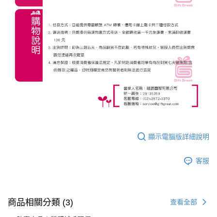
顯示電腦版詳細說明
客服
商品相關分類 (3)
查看全部