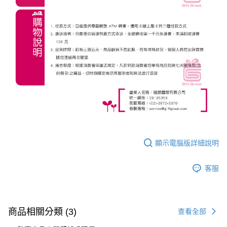
顯示電腦版詳細說明
客服
商品相關分類 (3)
查看全部