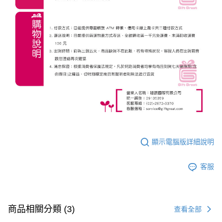
顯示電腦版詳細說明
客服
商品相關分類 (3)
查看全部