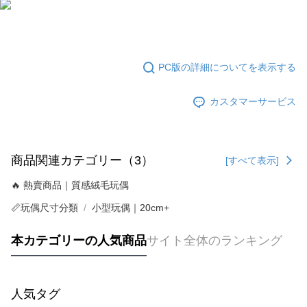
PC版の詳細についてを表示する
カスタマーサービス
商品関連カテゴリー（3）
[すべて表示]
🔥 熱賣商品｜質感絨毛玩偶
📏玩偶尺寸分類
小型玩偶｜20cm+
本カテゴリーの人気商品
サイト全体のランキング
人気タグ