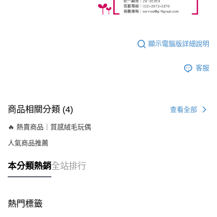
顯示電腦版詳細說明
客服
商品相關分類 (4)
查看全部
🔥 熱賣商品｜質感絨毛玩偶
人氣商品推薦
本分類熱銷
全站排行
熱門標籤