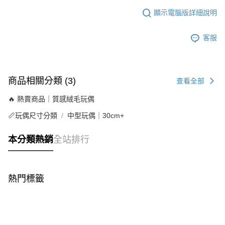
顯示電腦版詳細說明
客服
商品相關分類 (3)
查看全部
🔥 熱賣商品｜質感絨毛玩偶
📏玩偶尺寸分類
中型玩偶｜30cm+
本分類熱銷
全站排行
熱門標籤