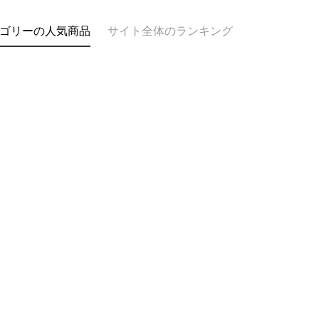
ゴリーの人気商品
サイト全体のランキング