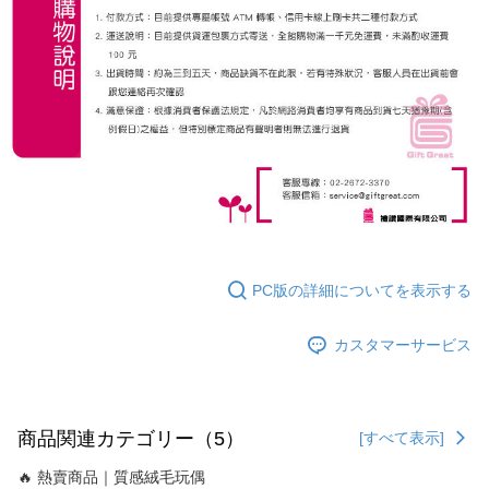
PC版の詳細についてを表示する
カスタマーサービス
商品関連カテゴリー（5）
[すべて表示]
🔥 熱賣商品｜質感絨毛玩偶