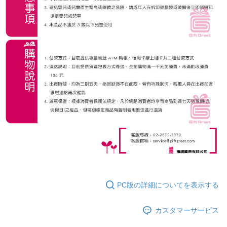
PC版の詳細についてを表示する
カスタマーサービス