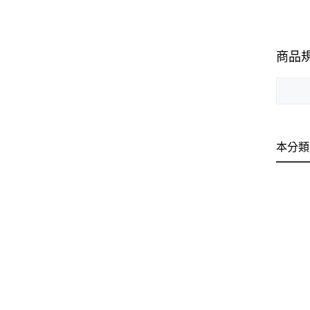
商品
本分類