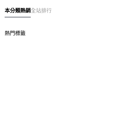
本分類熱銷
全站排行
熱門標籤