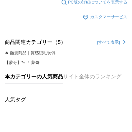
PC版の詳細についてを表示する
カスタマーサービス
商品関連カテゴリー（5）
[すべて表示]
🔥 熱賣商品｜質感絨毛玩偶
【蒙哥】🐾
蒙哥
本カテゴリーの人気商品
サイト全体のランキング
人気タグ