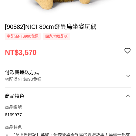
[90582]NICI 80cm奇異鳥坐姿玩偶
宅配滿NT$990免運
國家/地區配送
NT$3,570
付款與運送方式
宅配滿NT$990免運
付款方式
商品特色
信用卡一次付款
商品編號
LINE Pay
6169977
Apple Pay
商品特色
街口支付
【草原歷險記】羊駝、伊森象與奇異鳥的冒險故事！等你一起來