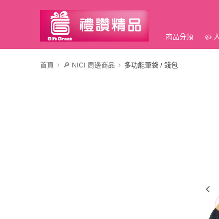
商品分類
👍
首頁
🔎 NICI 周邊商品
多功能筆袋 / 錢包