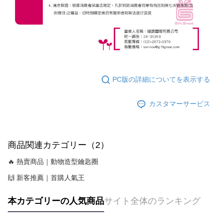
PC版の詳細についてを表示する
カスタマーサービス
商品関連カテゴリー（2）
🔥 熱賣商品｜動物造型鑰匙圈
🙌 新客推薦｜首購人氣王
本カテゴリーの人気商品
サイト全体のランキング