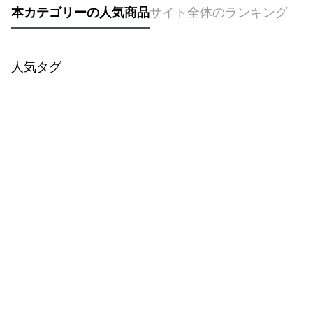
本カテゴリーの人気商品
サイト全体のランキング
人気タグ