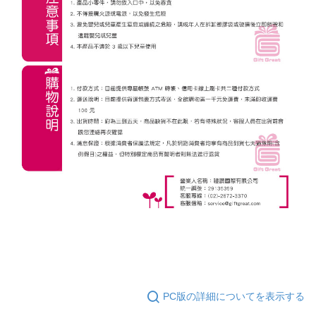
PC版の詳細についてを表示する