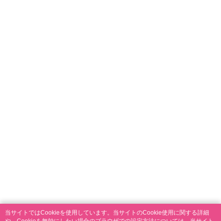
当サイトではCookieを使用しています。当サイトのCookie使用に関する詳細