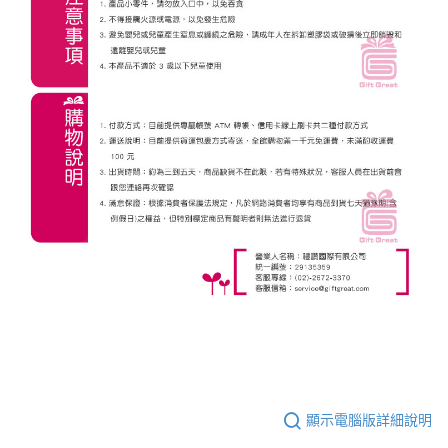
顯示電腦版詳細說明