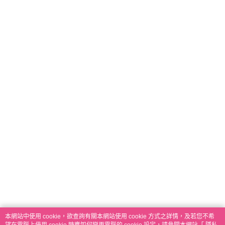
本網站中使用 cookie，欲查詢有關本網站使用 cookie 方式之詳情，及若您不希