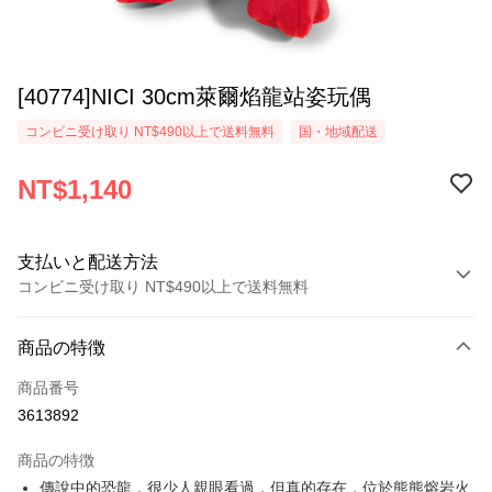
[40774]NICI 30cm萊爾焰龍站姿玩偶
コンビニ受け取り NT$490以上で送料無料
国・地域配送
NT$1,140
支払いと配送方法
コンビニ受け取り NT$490以上で送料無料
お支払い方法
商品の特徴
クレジットカード1回払い
商品番号
コンビニ店頭代金引換
3613892
LINE Pay
商品の特徴
Apple Pay
傳說中的恐龍，很少人親眼看過，但真的存在，位於熊熊熔岩火