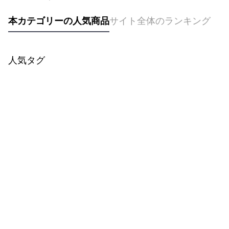
本カテゴリーの人気商品
サイト全体のランキング
人気タグ