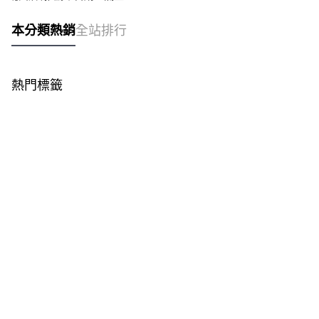
本分類熱銷
全站排行
熱門標籤