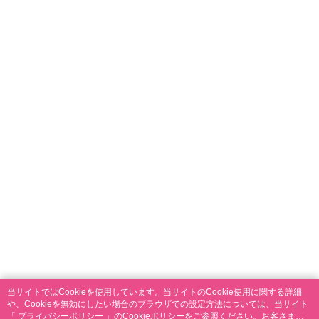
当サイトではCookieを使用しています。当サイトのCookie使用に関する詳細
や、Cookieを無効にしたい場合のブラウザでの設定方法については、当サイト
「
プライバシーポリシー
」のCookieポリシーをご参照ください。お客さま