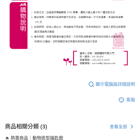
顯示電腦版詳細說明
客服
商品相關分類 (3)
查看全部
🔥 熱賣商品｜動物造型鑰匙圈