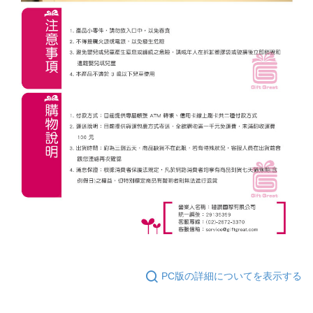
PC版の詳細についてを表示する