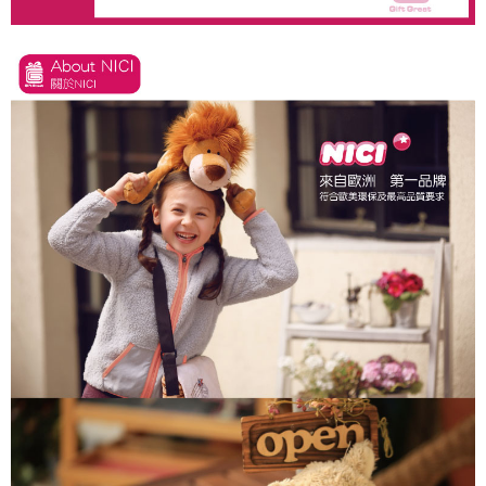
にご連絡ください。上記に示した個人情報を、必要な購入注文書とあわせ
てAFTEEにご提供いただく、またはAFTEEにあなたの個人情報の収集、処
理、利用を許可することににご同意いただけない場合は、当サービスを選
択しないでください。