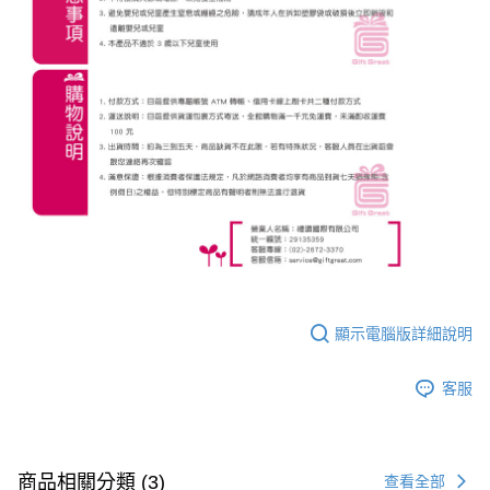
顯示電腦版詳細說明
客服
商品相關分類 (3)
查看全部