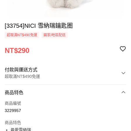
[33754]NICI 雪納瑞鑰匙圈
超取滿NT$490免運
國家/地區配送
NT$290
付款與運送方式
超取滿NT$490免運
付款方式
商品特色
信用卡一次付款
商品編號
超商取貨付款
3229957
LINE Pay
商品特色
Apple Pay
最愛雪納瑞