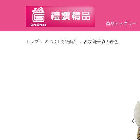
商品カテゴリー
トップ
🔎 NICI 周邊商品
多功能筆袋 / 錢包