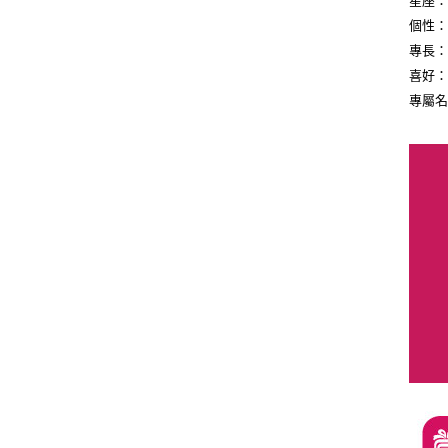
星座
個性
專長
喜好
專屬