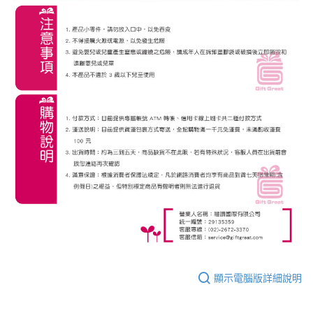
顯示電腦版詳細說明