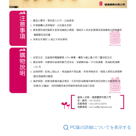
PC版の詳細についてを表示する