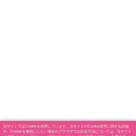
当サイトではCookieを使用しています。当サイトのCookie使用に関する詳細
や、Cookieを無効にしたい場合のブラウザでの設定方法については、当サイト