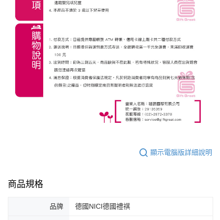
顯示電腦版詳細說明
商品規格
品牌
德國NICI德國禮祺