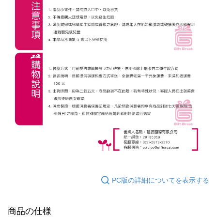
PC版の詳細についてを表示する
商品の仕様