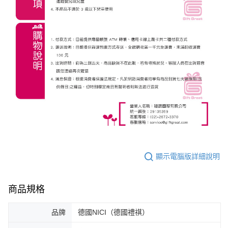
顯示電腦版詳細說明
商品規格
品牌
德國NICI（德國禮祺）