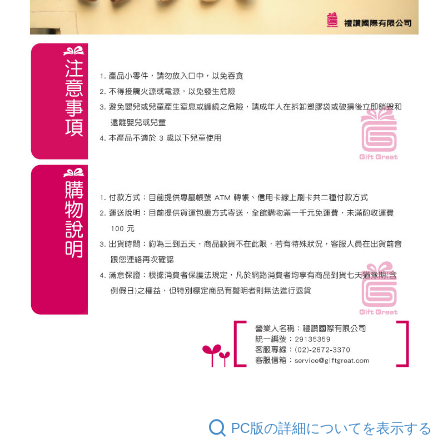
PC版の詳細についてを表示する