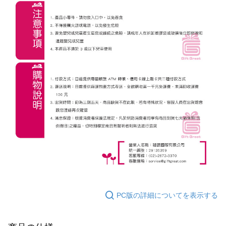
PC版の詳細についてを表示する