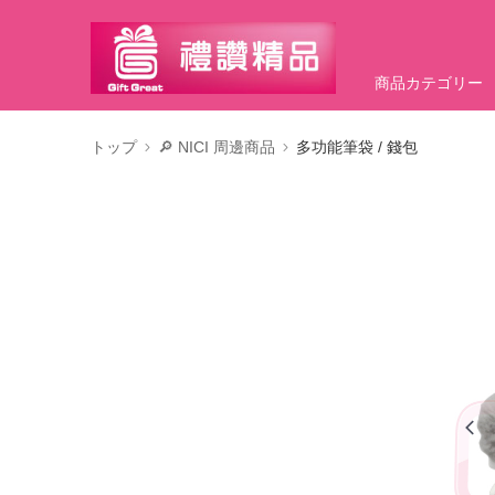
商品カテゴリー
トップ
🔎 NICI 周邊商品
多功能筆袋 / 錢包