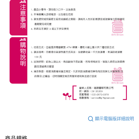
顯示電腦版詳細說明
商品規格