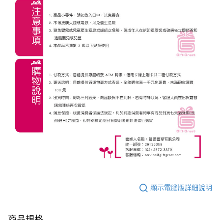
顯示電腦版詳細說明
商品規格