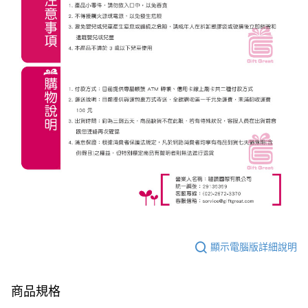
顯示電腦版詳細說明
商品規格