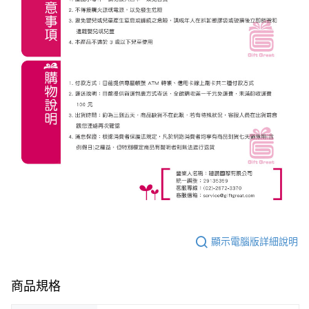
顯示電腦版詳細說明
商品規格