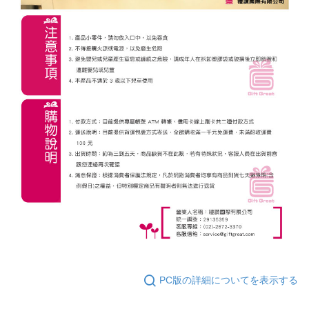
PC版の詳細についてを表示する